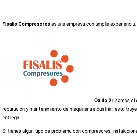
Fisalis Compresores
es una empresa con amplia experiencia, 
Óxido 21
somos el s
reparación y mantenimiento de maquinaria industrial, esta traye
entrega.
Si tienes algún tipo de problema con compresores, instalacio