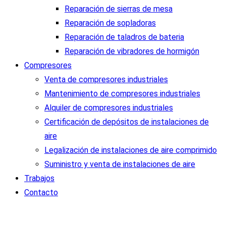
Reparación de sierras de mesa
Reparación de sopladoras
Reparación de taladros de bateria
Reparación de vibradores de hormigón
Compresores
Venta de compresores industriales
Mantenimiento de compresores industriales
Alquiler de compresores industriales
Certificación de depósitos de instalaciones de
aire
Legalización de instalaciones de aire comprimido
Suministro y venta de instalaciones de aire
Trabajos
Contacto