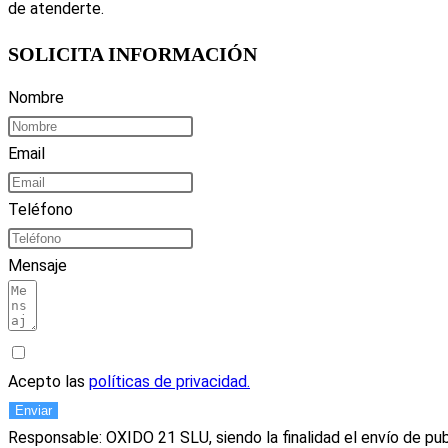
de atenderte.
SOLICITA INFORMACIÓN
Nombre
Email
Teléfono
Mensaje
Acepto las
políticas de privacidad.
Enviar
Responsable: OXIDO 21 SLU, siendo la finalidad el envío de pub