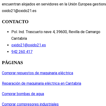
encuentran alojados en servidores en la Unión Europea gestion
oxido21@oxido21.es
CONTACTO
Pol. Ind. Trascueto nave 4, 39600, Revilla de Camargo
Cantabria
oxido21@oxido21.es
942 260 417
PÁGINAS
Comprar repuestos de maquinaria eléctrica
Reparación de maquinaria eléctrica en Cantabria
Comprar bombas de agua
Comprar compresores industriales