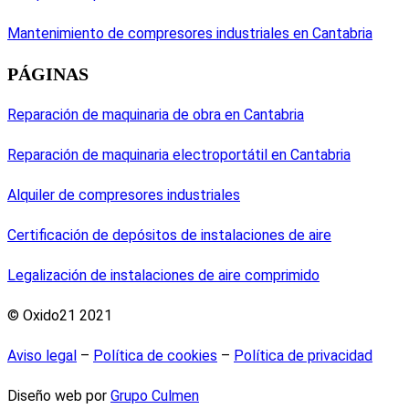
Mantenimiento de compresores industriales en Cantabria
PÁGINAS
Reparación de maquinaria de obra en Cantabria
Reparación de maquinaria electroportátil en Cantabria
Alquiler de compresores industriales
Certificación de depósitos de instalaciones de aire
Legalización de instalaciones de aire comprimido
© Oxido21 2021
Aviso legal
–
Política de cookies
–
Política de privacidad
Diseño web por
Grupo Culmen