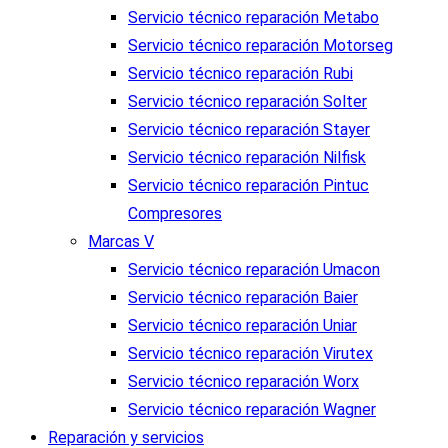
Servicio técnico reparación Metabo
Servicio técnico reparación Motorseg
Servicio técnico reparación Rubi
Servicio técnico reparación Solter
Servicio técnico reparación Stayer
Servicio técnico reparación Nilfisk
Servicio técnico reparación Pintuc
Compresores
Marcas V
Servicio técnico reparación Umacon
Servicio técnico reparación Baier
Servicio técnico reparación Uniar
Servicio técnico reparación Virutex
Servicio técnico reparación Worx
Servicio técnico reparación Wagner
Reparación y servicios