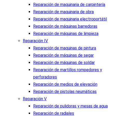
Reparación de maquinaria de carpintería
Reparación de maquinaria de obra
Reparación de maquinaria electroportátil
Reparación de máquinas barredoras
Reparación de máquinas de limpieza
Reparación IV
Reparación de maquinas de pintura
Reparación de máquinas de segar
Reparación de máquinas de soldar
Reparación de martillos rompedores y
perforadores
Reparación de medios de elevación
Reparación de pistolas neumáticas
Reparación V
Reparación de pulidoras y mesas de agua
Reparación de radiales