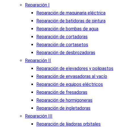
Reparación I
Reparación de maquinaria eléctrica
Reparación de batidoras de pintura
Reparación de bombas de agua
Reparación de cortadoras
Reparación de cortasetos
Reparación de desbrozadoras
Reparación II
Reparación de elevadores y polipastos
Reparación de envasadoras al vacío
Reparación de equipos eléctricos
Reparación de fresadoras
Reparación de hormigoneras
Reparación de ingletadoras
Reparación III
Reparación de lijadoras orbitales