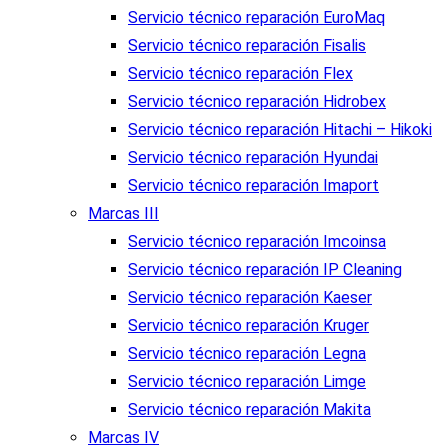
Servicio técnico reparación EuroMaq
Servicio técnico reparación Fisalis
Servicio técnico reparación Flex
Servicio técnico reparación Hidrobex
Servicio técnico reparación Hitachi – Hikoki
Servicio técnico reparación Hyundai
Servicio técnico reparación Imaport
Marcas III
Servicio técnico reparación Imcoinsa
Servicio técnico reparación IP Cleaning
Servicio técnico reparación Kaeser
Servicio técnico reparación Kruger
Servicio técnico reparación Legna
Servicio técnico reparación Limge
Servicio técnico reparación Makita
Marcas IV