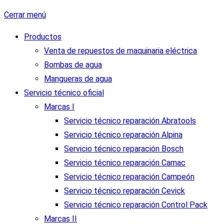
Cerrar menú
Productos
Venta de repuestos de maquinaria eléctrica
Bombas de agua
Mangueras de agua
Servicio técnico oficial
Marcas I
Servicio técnico reparación Abratools
Servicio técnico reparación Alpina
Servicio técnico reparación Bosch
Servicio técnico reparación Camac
Servicio técnico reparación Campeón
Servicio técnico reparación Cevick
Servicio técnico reparación Control Pack
Marcas II