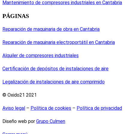
Mantenimiento de compresores industriales en Cantabria
PÁGINAS
Reparación de maquinaria de obra en Cantabria
Reparación de maquinaria electroportátil en Cantabria
Alquiler de compresores industriales
Certificación de depósitos de instalaciones de aire
Legalización de instalaciones de aire comprimido
© Oxido21 2021
Aviso legal
–
Política de cookies
–
Política de privacidad
Diseño web por
Grupo Culmen