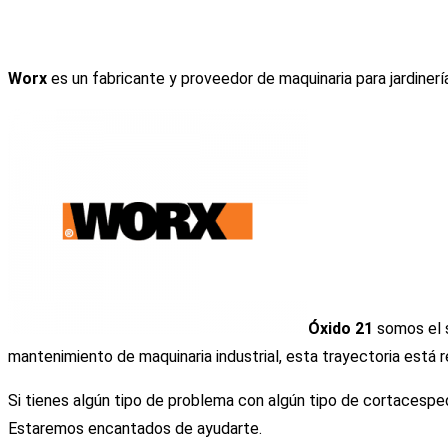
Worx
es un fabricante y proveedor de maquinaria para jardinerí
Óxido 21
somos el s
mantenimiento de maquinaria industrial, esta trayectoria está r
Si tienes algún tipo de problema con algún tipo de cortacesped
Estaremos encantados de ayudarte.