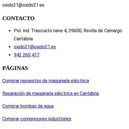
oxido21@oxido21.es
CONTACTO
Pol. Ind. Trascueto nave 4, 39600, Revilla de Camargo
Cantabria
oxido21@oxido21.es
942 260 417
PÁGINAS
Comprar repuestos de maquinaria eléctrica
Reparación de maquinaria eléctrica en Cantabria
Comprar bombas de agua
Comprar compresores industriales