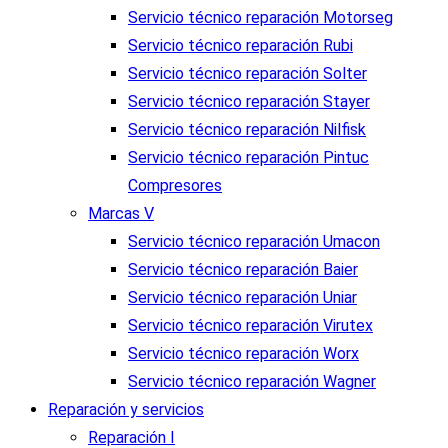
Servicio técnico reparación Motorseg
Servicio técnico reparación Rubi
Servicio técnico reparación Solter
Servicio técnico reparación Stayer
Servicio técnico reparación Nilfisk
Servicio técnico reparación Pintuc
Compresores
Marcas V
Servicio técnico reparación Umacon
Servicio técnico reparación Baier
Servicio técnico reparación Uniar
Servicio técnico reparación Virutex
Servicio técnico reparación Worx
Servicio técnico reparación Wagner
Reparación y servicios
Reparación I