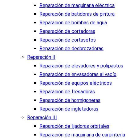
Reparación de maquinaria eléctrica
Reparación de batidoras de pintura
Reparación de bombas de agua
Reparación de cortadoras
Reparación de cortasetos
Reparación de desbrozadoras
Reparación II
Reparación de elevadores y polipastos
Reparación de envasadoras al vacío
Reparación de equipos eléctricos
Reparación de fresadoras
Reparación de hormigoneras
Reparación de ingletadoras
Reparación III
Reparación de lijadoras orbitales
Reparación de maquinaria de carpintería