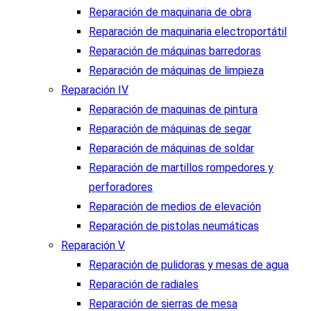
Reparación de maquinaria de obra
Reparación de maquinaria electroportátil
Reparación de máquinas barredoras
Reparación de máquinas de limpieza
Reparación IV
Reparación de maquinas de pintura
Reparación de máquinas de segar
Reparación de máquinas de soldar
Reparación de martillos rompedores y
perforadores
Reparación de medios de elevación
Reparación de pistolas neumáticas
Reparación V
Reparación de pulidoras y mesas de agua
Reparación de radiales
Reparación de sierras de mesa