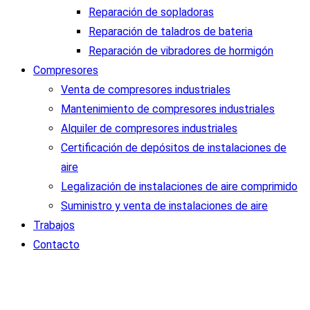
Reparación de sopladoras
Reparación de taladros de bateria
Reparación de vibradores de hormigón
Compresores
Venta de compresores industriales
Mantenimiento de compresores industriales
Alquiler de compresores industriales
Certificación de depósitos de instalaciones de
aire
Legalización de instalaciones de aire comprimido
Suministro y venta de instalaciones de aire
Trabajos
Contacto