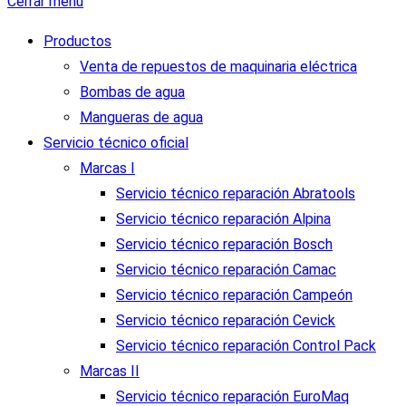
Cerrar menú
Productos
Venta de repuestos de maquinaria eléctrica
Bombas de agua
Mangueras de agua
Servicio técnico oficial
Marcas I
Servicio técnico reparación Abratools
Servicio técnico reparación Alpina
Servicio técnico reparación Bosch
Servicio técnico reparación Camac
Servicio técnico reparación Campeón
Servicio técnico reparación Cevick
Servicio técnico reparación Control Pack
Marcas II
Servicio técnico reparación EuroMaq