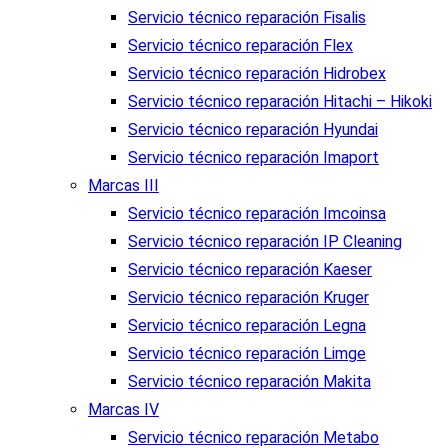
Servicio técnico reparación Fisalis
Servicio técnico reparación Flex
Servicio técnico reparación Hidrobex
Servicio técnico reparación Hitachi – Hikoki
Servicio técnico reparación Hyundai
Servicio técnico reparación Imaport
Marcas III
Servicio técnico reparación Imcoinsa
Servicio técnico reparación IP Cleaning
Servicio técnico reparación Kaeser
Servicio técnico reparación Kruger
Servicio técnico reparación Legna
Servicio técnico reparación Limge
Servicio técnico reparación Makita
Marcas IV
Servicio técnico reparación Metabo