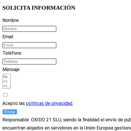
SOLICITA INFORMACIÓN
Nombre
Email
Teléfono
Mensaje
Acepto las
políticas de privacidad.
Enviar
Responsable: OXIDO 21 SLU, siendo la finalidad el envío de pub
encuentran alojados en servidores en la Unión Europea gestion