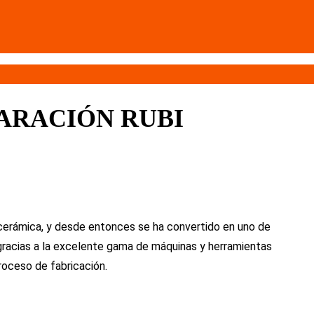
ARACIÓN RUBI
cerámica, y desde entonces se ha convertido en uno de
 gracias a la excelente gama de máquinas y herramientas
roceso de fabricación.