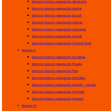
Servicio técnico reparación Abratools
Servicio técnico reparación Alpina
Servicio técnico reparación Bosch
Servicio técnico reparación Camac
Servicio técnico reparación Campeón
Servicio técnico reparación Cevick
Servicio técnico reparación Control Pack
Marcas II
Servicio técnico reparación EuroMaq
Servicio técnico reparación Fisalis
Servicio técnico reparación Flex
Servicio técnico reparación Hidrobex
Servicio técnico reparación Hitachi – Hikoki
Servicio técnico reparación Hyundai
Servicio técnico reparación Imaport
Marcas III