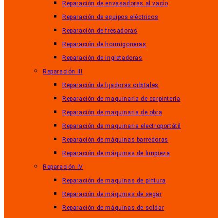
Reparación de envasadoras al vacío
Reparación de equipos eléctricos
Reparación de fresadoras
Reparación de hormigoneras
Reparación de ingletadoras
Reparación III
Reparación de lijadoras orbitales
Reparación de maquinaria de carpintería
Reparación de maquinaria de obra
Reparación de maquinaria electroportátil
Reparación de máquinas barredoras
Reparación de máquinas de limpieza
Reparación IV
Reparación de maquinas de pintura
Reparación de máquinas de segar
Reparación de máquinas de soldar