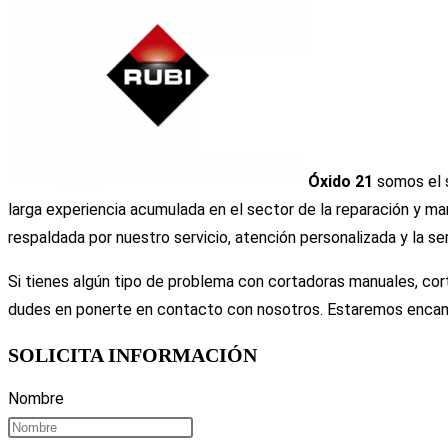
Óxido 21
somos el s
larga experiencia acumulada en el sector de la reparación y man
respaldada por nuestro servicio, atención personalizada y la se
Si tienes algún tipo de problema con cortadoras manuales, cor
dudes en ponerte en contacto con nosotros. Estaremos encan
SOLICITA INFORMACIÓN
Nombre