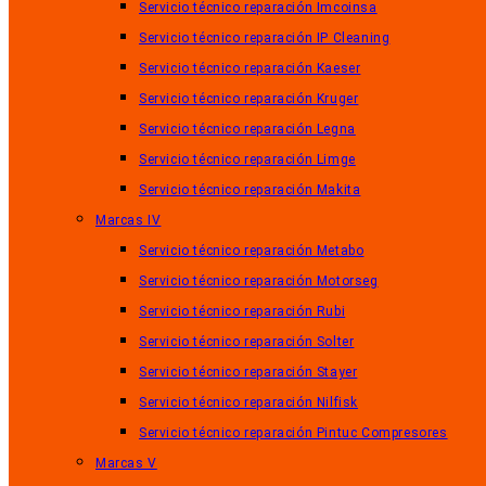
Servicio técnico reparación Imcoinsa
Servicio técnico reparación IP Cleaning
Servicio técnico reparación Kaeser
Servicio técnico reparación Kruger
Servicio técnico reparación Legna
Servicio técnico reparación Limge
Servicio técnico reparación Makita
Marcas IV
Servicio técnico reparación Metabo
Servicio técnico reparación Motorseg
Servicio técnico reparación Rubi
Servicio técnico reparación Solter
Servicio técnico reparación Stayer
Servicio técnico reparación Nilfisk
Servicio técnico reparación Pintuc Compresores
Marcas V